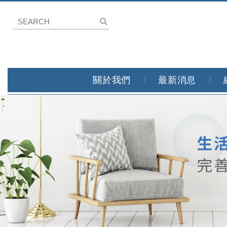
關於我們
最新消息