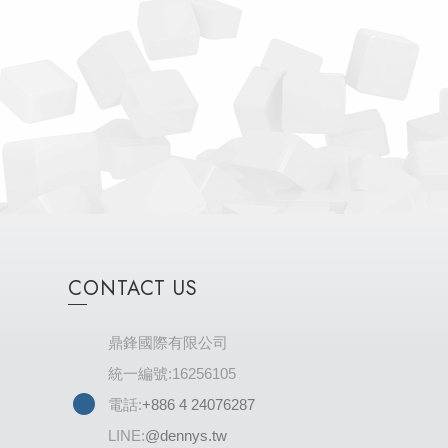
CONTACT US
鼎鋒國際有限公司
統一編號:16256105
電話:
+886 4 24076287
LINE:
@dennys.tw