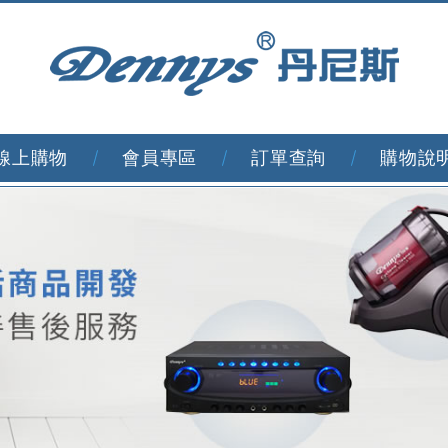
線上購物
會員專區
訂單查詢
購物說