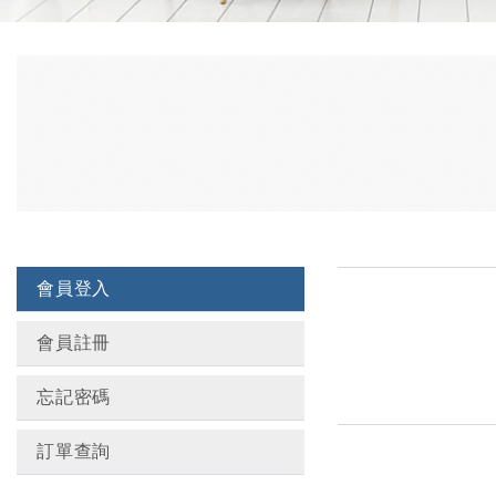
會員登入
會員註冊
忘記密碼
訂單查詢