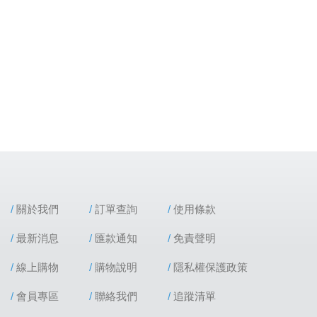
關於我們
訂單查詢
使用條款
最新消息
匯款通知
免責聲明
線上購物
購物說明
隱私權保護政策
會員專區
聯絡我們
追蹤清單