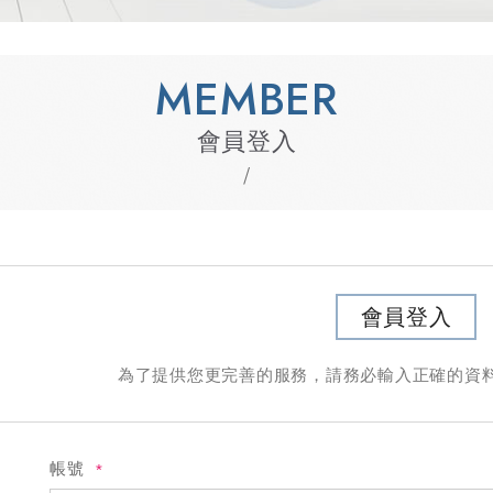
MEMBER
會員登入
會員登入
為了提供您更完善的服務，請務必輸入正確的資
帳號