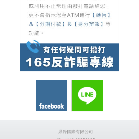
鼎鋒國際有限公司